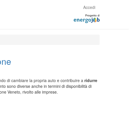
Accedi
one
ndo di cambiare la propria auto e
contribuire a
ridurre
nto sono diverse anche in termini di disponibilità di
ione Veneto, rivolto alle imprese.