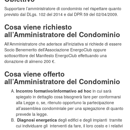
Supportare l’amministratore di condominio nel rispettare quanto
previsto dal DLgs. 102 del 2014 e dal DPR 59 del 02/04/2009.
Cosa viene richiesto
all’Amministratore del Condominio
All'Amministratore che aderisce all'iniziativa si richiede di essere
Socio Benemerito dell’Associazione EnergoClub oppure
sottoscrittore del Manifesto EnergoClub effettuando una
donazione di almeno 200 €.
Cosa viene offerto
all’Amministratore del Condominio
Incontro formativo/informativo ad hoc
in cui sarà
spiegato in dettaglio cosa bisognerà fare per conformarsi
alla Legge o, se, ritenuto opportuno la partecipazione
all’assemblea condominiale per una spiegazione di quanto
prevede la legge.
Diagnosi energetica
degli edifici e degli impianti tramite
cui individuare gli interventi da fare, il loro costo e i relativi